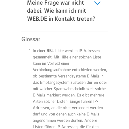
Meine Frage war nicht
dabei. Wie kann ich mit
WEB.DE in Kontakt treten?
Glossar
In einer
RBL
-Liste werden IP-Adressen
gesammelt. Mit Hilfe einer solchen Liste
kann im Vorfeld einer
Verbindungsaufnahme entschieden werden,
ob bestimmte Versandsysteme E-Mails in
das Empfangssystem zustellen dürfen oder
mit welcher Spamwahrscheinlichkeit solche
E-Mails markiert werden. Es gibt mehrere
Arten solcher Listen. Einige führen IP-
Adressen, an die nicht versendet werden
darf und von denen auch keine E-Mails
angenommen werden dürfen. Andere
Listen führen IP-Adressen, die für den