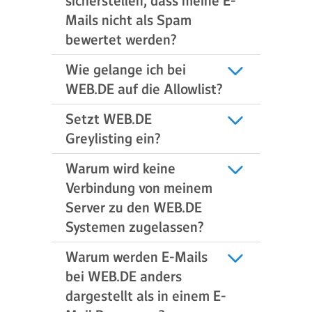
sicherstellen, dass meine E-
Mails nicht als Spam
bewertet werden?
Wie gelange ich bei
WEB.DE auf die Allowlist?
Setzt WEB.DE
Greylisting ein?
Warum wird keine
Verbindung von meinem
Server zu den WEB.DE
Systemen zugelassen?
Warum werden E-Mails
bei WEB.DE anders
dargestellt als in einem E-