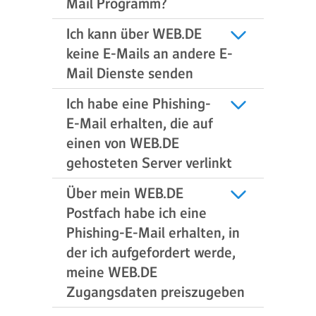
Mail Programm?
Ich kann über WEB.DE
keine E-Mails an andere E-
Mail Dienste senden
Ich habe eine Phishing-
E-Mail erhalten, die auf
einen von WEB.DE
gehosteten Server verlinkt
Über mein WEB.DE
Postfach habe ich eine
Phishing-E-Mail erhalten, in
der ich aufgefordert werde,
meine WEB.DE
Zugangsdaten preiszugeben