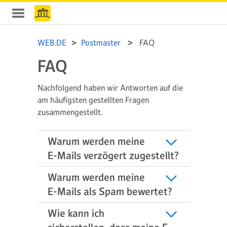
WEB.DE
Postmaster
FAQ
FAQ
Nachfolgend haben wir Antworten auf die
am häufigsten gestellten Fragen
zusammengestellt.
Warum werden meine
E-Mails verzögert zugestellt?
Warum werden meine
E-Mails als Spam bewertet?
Wie kann ich