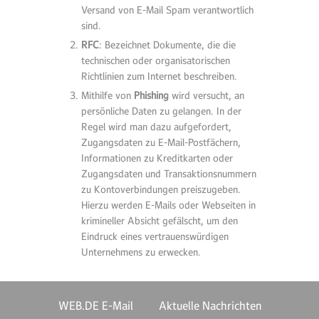
Versand von E-Mail Spam verantwortlich
sind.
RFC
: Bezeichnet Dokumente, die die
technischen oder organisatorischen
Richtlinien zum Internet beschreiben.
Mithilfe von
Phishing
wird versucht, an
persönliche Daten zu gelangen. In der
Regel wird man dazu aufgefordert,
Zugangsdaten zu E-Mail-Postfächern,
Informationen zu Kreditkarten oder
Zugangsdaten und Transaktionsnummern
zu Kontoverbindungen preiszugeben.
Hierzu werden E-Mails oder Webseiten in
krimineller Absicht gefälscht, um den
Eindruck eines vertrauenswürdigen
Unternehmens zu erwecken.
WEB.DE E-Mail
Aktuelle Nachrichten